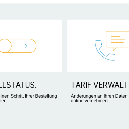
LLSTATUS.
TARIF VERWALT
nen Schritt Ihrer Bestellung
Änderungen an Ihren Daten 
hen.
online vornehmen.