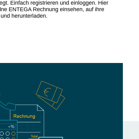
t. Einfach registrieren und einloggen. Hier
elne ENTEGA Rechnung einsehen, auf ihre
 und herunterladen.