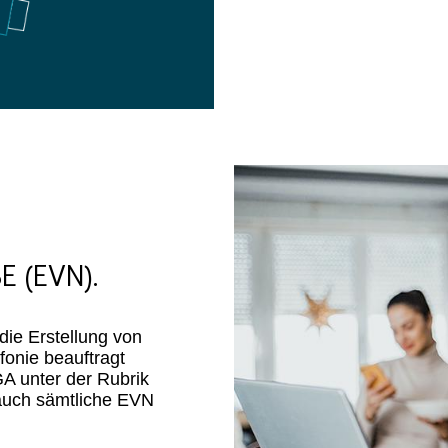
 (EVN).
die Erstellung von
fonie beauftragt
A unter der Rubrik
auch sämtliche EVN