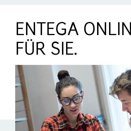
ENTEGA ONLIN
FÜR SIE.