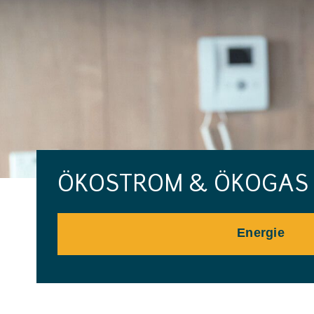
ÖKOSTROM & ÖKOGAS -
Energie