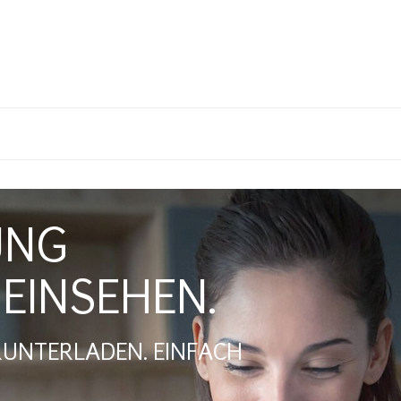
UNG
EINSEHEN.
UNTERLADEN. EINFACH