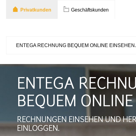
Privatkunden
Geschäftskunden
ENTEGA RECHNUNG BEQUEM ONLINE EINSEHEN.
ENTEGA RECHN
BEQUEM ONLINE 
RECHNUNGEN EINSEHEN UND HER
EINLOGGEN.