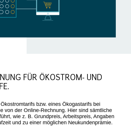
NUNG FÜR ÖKOSTROM- UND
FE.
 Ökostromtarifs bzw. eines Ökogastarifs bei
e von der Online-Rechnung. Hier sind sämtliche
führt, wie z. B. Grundpreis, Arbeitspreis, Angaben
ufzeit und zu einer möglichen Neukundenprämie.