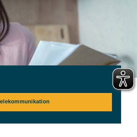
Telekommunikation