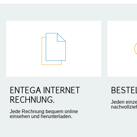
BESTE
ENTEGA INTERNET
RECHNUNG.
Jeden einzel
nachvollzie
Jede Rechnung bequem online
einsehen und herunterladen.