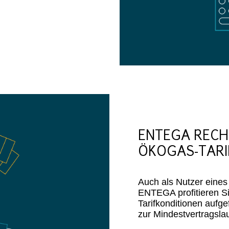
ENTEGA RECH
ÖKOGAS-TARI
Auch als Nutzer eines
ENTEGA profitieren Si
Tarifkonditionen aufge
zur Mindestvertragsla