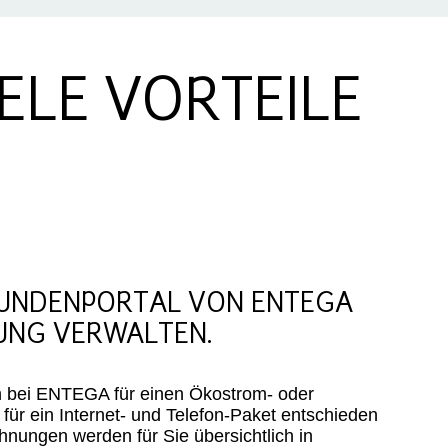
ELE VORTEILE
 KUNDENPORTAL VON ENTEGA
UNG VERWALTEN.
ch bei ENTEGA für einen Ökostrom- oder
für ein Internet- und Telefon-Paket entschieden
nungen werden für Sie übersichtlich in