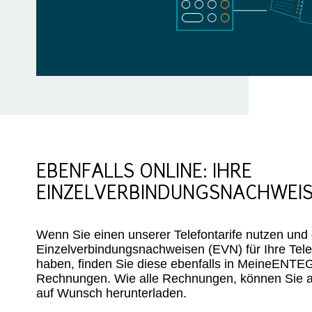
EBENFALLS ONLINE: IHRE
EINZELVERBINDUNGSNACHWEISE
Wenn Sie einen unserer Telefontarife nutzen und 
Einzelverbindungsnachweisen (EVN) für Ihre Tele
haben, finden Sie diese ebenfalls in MeineENTEG
Rechnungen. Wie alle Rechnungen, können Sie 
auf Wunsch herunterladen.