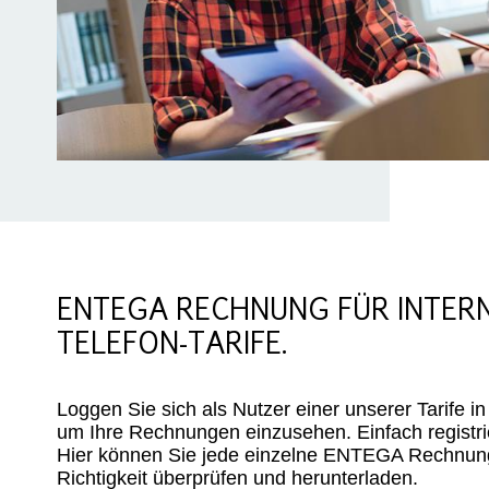
ENTEGA RECHNUNG FÜR INTERN
TELEFON-TARIFE.
Loggen Sie sich als Nutzer einer unserer Tarife
um Ihre Rechnungen einzusehen. Einfach registri
Hier können Sie jede einzelne ENTEGA Rechnung
Richtigkeit überprüfen und herunterladen.