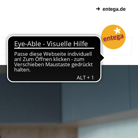
entega.de