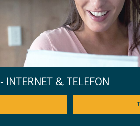
 INTERNET & TELEFON