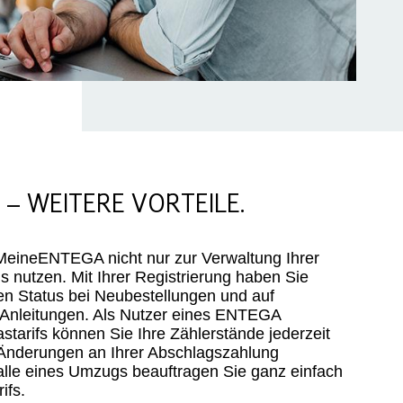
– WEITERE VORTEILE.
MeineENTEGA nicht nur zur Verwaltung Ihrer
nutzen. Mit Ihrer Registrierung haben Sie
len Status bei Neubestellungen und auf
nd Anleitungen. Als Nutzer eines ENTEGA
tarifs können Sie Ihre Zählerstände jederzeit
 Änderungen an Ihrer Abschlagszahlung
lle eines Umzugs beauftragen Sie ganz einfach
ifs.