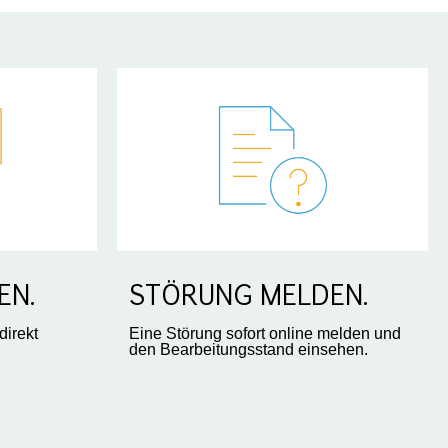
EN.
STÖRUNG MELDEN.
direkt
Eine Störung sofort online melden und
den Bearbeitungsstand einsehen.