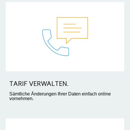
TARIF VERWALTEN.
Sämtliche Änderungen Ihrer Daten einfach online
vornehmen.