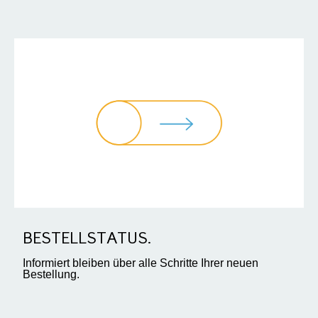
BESTELLSTATUS.
Informiert bleiben über alle Schritte Ihrer neuen
Bestellung.