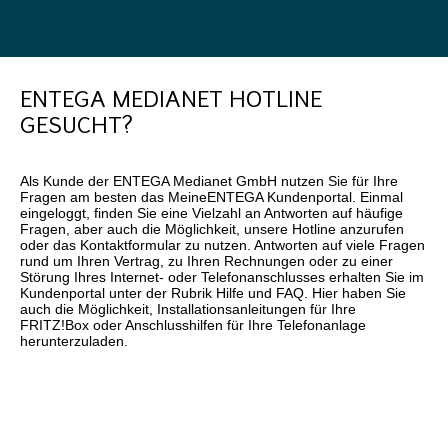
ENTEGA MEDIANET HOTLINE
GESUCHT?
Als Kunde der ENTEGA Medianet GmbH nutzen Sie für Ihre
Fragen am besten das MeineENTEGA Kundenportal. Einmal
eingeloggt, finden Sie eine Vielzahl an Antworten auf häufige
Fragen, aber auch die Möglichkeit, unsere Hotline anzurufen
oder das Kontaktformular zu nutzen. Antworten auf viele Fragen
rund um Ihren Vertrag, zu Ihren Rechnungen oder zu einer
Störung Ihres Internet- oder Telefonanschlusses erhalten Sie im
Kundenportal unter der Rubrik Hilfe und FAQ. Hier haben Sie
auch die Möglichkeit, Installationsanleitungen für Ihre
FRITZ!Box oder Anschlusshilfen für Ihre Telefonanlage
herunterzuladen.