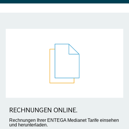
RECHNUNGEN ONLINE.
Rechnungen Ihrer ENTEGA Medianet Tarife einsehen
und herunterladen.