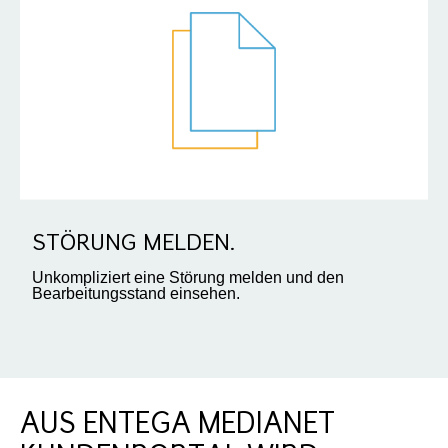
STÖRUNG MELDEN.
Unkompliziert eine Störung melden und den
Bearbeitungsstand einsehen.
AUS ENTEGA MEDIANET