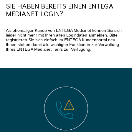
SIE HABEN BEREITS EINEN ENTEGA
MEDIANET LOGIN?
Als ehemaliger Kunde von ENTEGA Medianet können Sie sich
leider nicht mehr mit Ihren alten Logindaten anmelden. Bitte
registrieren Sie sich einfach im ENTEGA Kundenportal neu.
Ihnen stehen damit alle wichtigen Funktionen zur Verwaltung
Ihres ENTEGA Medianet Tarifs zur Verfügung.