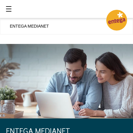
ENTEGA MEDIANET
ENTEGA MEDIANET