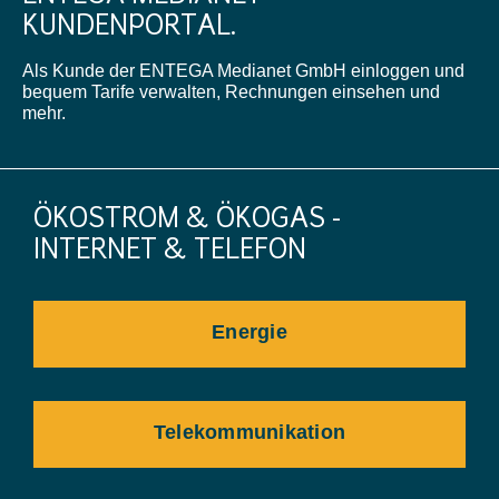
KUNDENPORTAL.
Als Kunde der ENTEGA Medianet GmbH einloggen und
bequem Tarife verwalten, Rechnungen einsehen und
mehr.
ÖKOSTROM & ÖKOGAS -
INTERNET & TELEFON
Energie
Telekommunikation