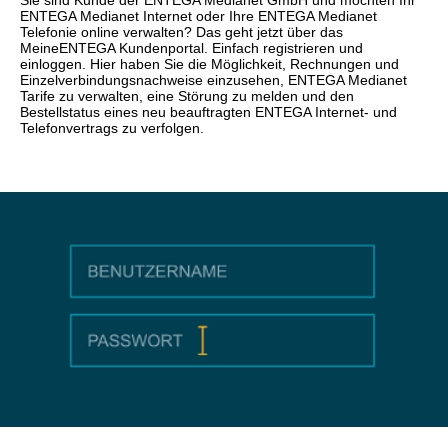
Sie sind Kunde der ENTEGA Medianet GmbH und möchten Ihr
ENTEGA Medianet Internet oder Ihre ENTEGA Medianet
Telefonie online verwalten? Das geht jetzt über das
MeineENTEGA Kundenportal. Einfach registrieren und
einloggen. Hier haben Sie die Möglichkeit, Rechnungen und
Einzelverbindungsnachweise einzusehen, ENTEGA Medianet
Tarife zu verwalten, eine Störung zu melden und den
Bestellstatus eines neu beauftragten ENTEGA Internet- und
Telefonvertrags zu verfolgen.